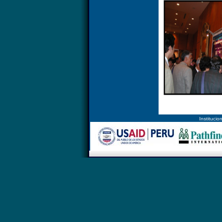
Instituc