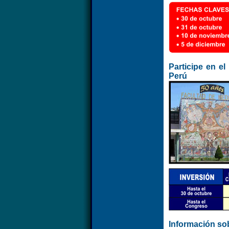
Participe en e
Perú
Información sob