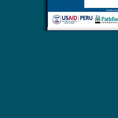
Instituc