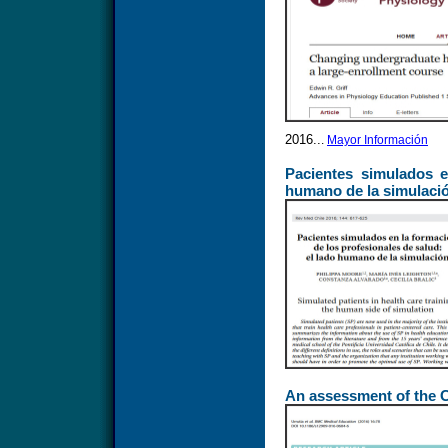
2016..
.
Mayor Información
Pacientes simulados e
humano de la simulaci
An assessment of the C