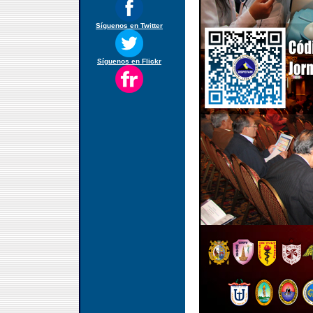
Síguenos en Twitter
Síguenos en Flickr