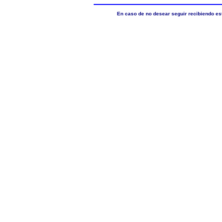
En caso de no desear seguir recibiendo es