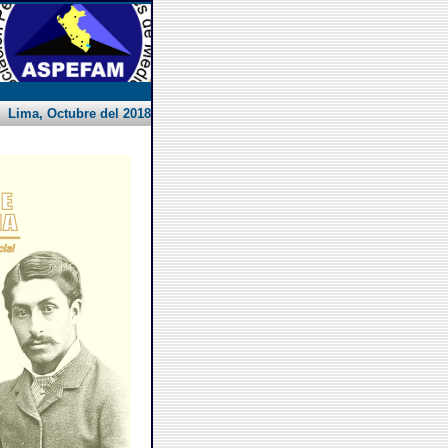
Lima, Octubre del 2018