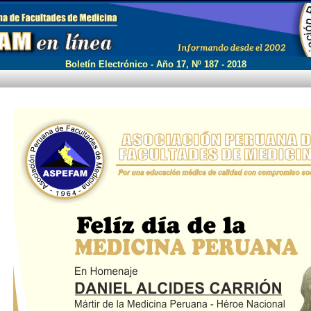
Boletín Electrónico - Año 17, Nº 187 - 2018