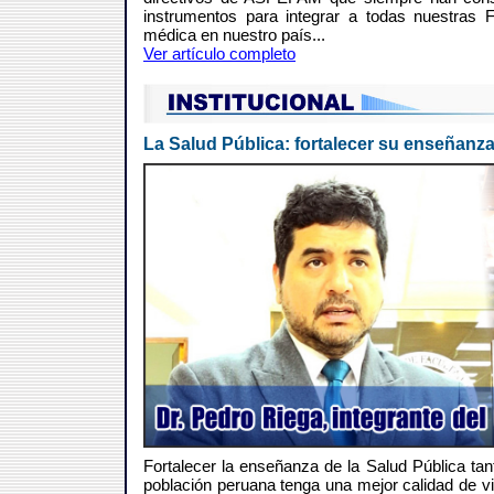
instrumentos para integrar a todas nuestras F
médica en nuestro país...
Ver artículo completo
La Salud Pública: fortalecer su enseñanza
Fortalecer la enseñanza de la Salud Pública tan
población peruana tenga una mejor calidad de v