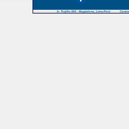
Jr. Trujillo 460 - Magdalena, Lima-Perú Centra