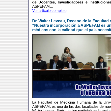
de Docentes, Investigadores e Institucio
ASPEFAM
...
Ver artículo completo
Dr. Walter Leveau, Decano de la Facultad 
“Nuestra incorporación a ASPEFAM es una
médicos con la calidad que el país necesi
La Facultad de Medicina Humana de la Unive
ASPEFAM, es una de las dos facultades de nuest
Walter Leveau Bartra, quien participó en la recie