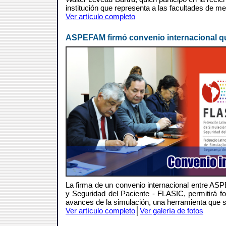
institución que representa a las facultades de me
Ver artículo completo
ASPEFAM firmó convenio internacional que
La firma de un convenio internacional entre AS
y Seguridad del Paciente - FLASIC, permitirá fo
avances de la simulación, una herramienta que 
Ver artículo completo
│
Ver galería de fotos