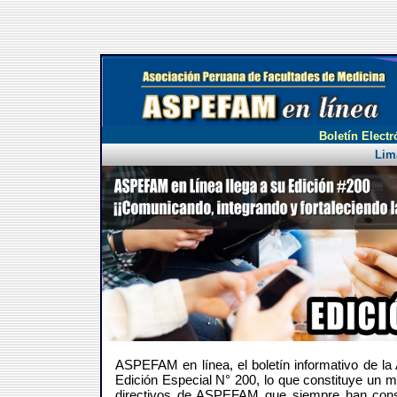
Boletín Electr
Lim
ASPEFAM en línea, el boletín informativo de l
Edición Especial N° 200, lo que constituye un m
directivos de ASPEFAM que siempre han consi