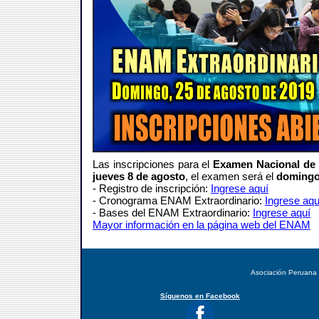
Las inscripciones para el
Examen Nacional de
jueves 8 de agosto
, el examen será el
domingo
- Registro de inscripción:
Ingrese aquí
- Cronograma ENAM Extraordinario:
Ingrese aqu
- Bases del ENAM Extraordinario:
Ingrese aquí
Mayor información en la página web del ENAM
Asociación Peruana
Síguenos en Facebook