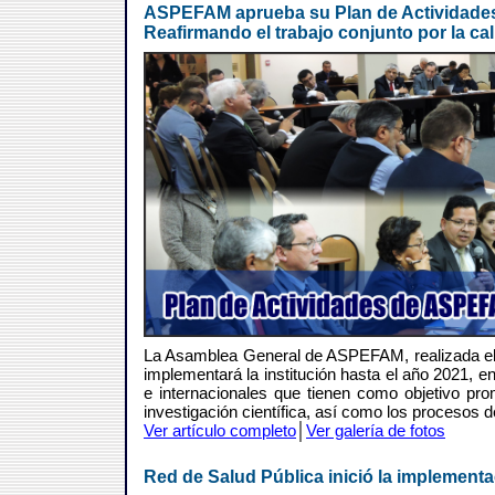
ASPEFAM aprueba su Plan de Actividades
Reafirmando el trabajo conjunto por la ca
La Asamblea General de ASPEFAM, realizada el ú
implementará la institución hasta el año 2021, e
e internacionales que tienen como objetivo pro
investigación científica, así como los procesos d
Ver artículo completo
│
Ver galería de fotos
Red de Salud Pública inició la implement