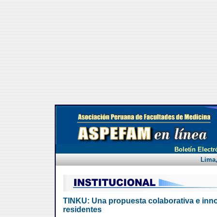
Boletín Electr
Lima,
TINKU: Una propuesta colaborativa e inno
residentes