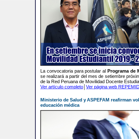
La convocatoria para postular al
Programa de M
se realizará a partir del mes de setiembre próx
de la Red Peruana de Movilidad Docente Estudia
Ver artículo completo
│
Ver página web REPEMI
Ministerio de Salud y ASPEFAM reafirman volu
educación médica