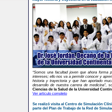
“Somos una facultad joven que ahora forma p
intereses; ello nos va a permitir conocer y apr
historia y trayectoria y que han aportado mu
desarrollo de nuestra carrera de medicina”
, s
Ciencias de la Salud de la Universidad Contin
Ver artículo completo
Se realizó visita al Centro de Simulación Clí
parte del Plan de Trabajo de la Red de Simu