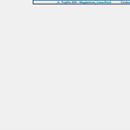
Jr. Trujillo 460 - Magdalena, Lima-Perú Centra