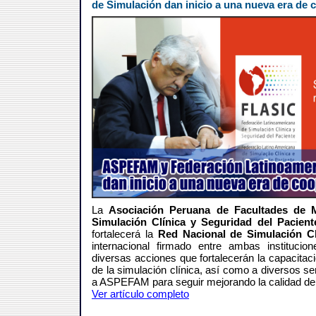
de Simulación dan inicio a una nueva era de 
La
Asociación Peruana de Facultades de 
Simulación Clínica y Seguridad del Pacien
fortalecerá la
Red Nacional de Simulación Cl
internacional firmado entre ambas institucion
diversas acciones que fortalecerán la capacitac
de la simulación clínica, así como a diversos ser
a ASPEFAM para seguir mejorando la calidad de
Ver artículo completo