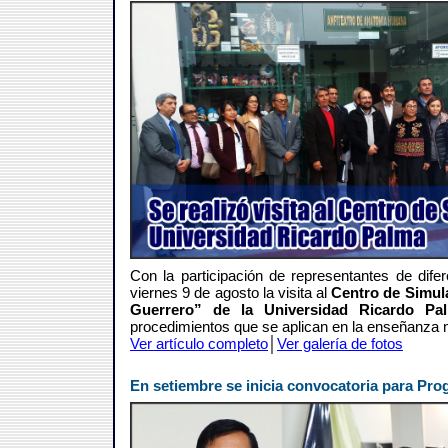
Con la participación de representantes de dife
viernes 9 de agosto la visita al
Centro de Simul
Guerrero” de la Universidad Ricardo Pa
procedimientos que se aplican en la enseñanza 
Ver artículo completo
│
Ver galería de fotos
En setiembre se inicia convocatoria para Pro