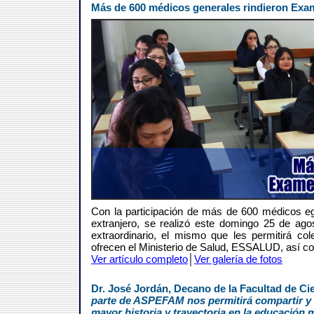
Más de 600 médicos generales rindieron Exam
Con la participación de más de 600 médicos e
extranjero, se realizó este domingo 25 de ago
extraordinario, el mismo que les permitirá 
ofrecen el Ministerio de Salud, ESSALUD, así co
Ver artículo completo
│
Ver galería de fotos
Dr. José Jordán, Decano de la Facultad de Cie
parte de ASPEFAM nos permitirá compartir y 
mayor historia y trayectoria en la educación 