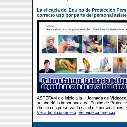
La eficacia del Equipo de Protección Per
correcto uso por parte del personal asiste
ASPEFAM dio inicio a la
II Jornada de Videoc
se abordó la importancia del Equipo de Protecc
eficacia en preservar la salud del personal asisten
Ver artículo completo
│
Ver videconferencia