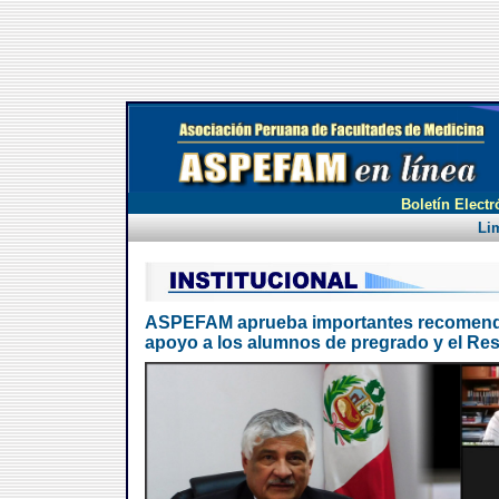
Boletín Electr
Li
ASPEFAM aprueba importantes recomendacio
apoyo a los alumnos de pregrado y el Re