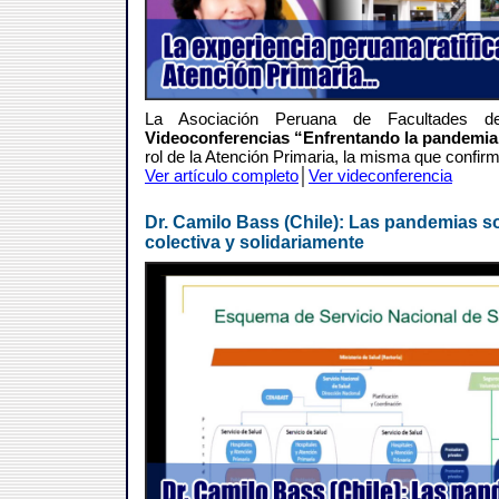
La Asociación Peruana de Facultades 
Videoconferencias “Enfrentando la pandemia
rol de la Atención Primaria, la misma que confirmó
Ver artículo completo
│
Ver videconferencia
Dr. Camilo Bass (Chile): Las pandemias 
colectiva y solidariamente