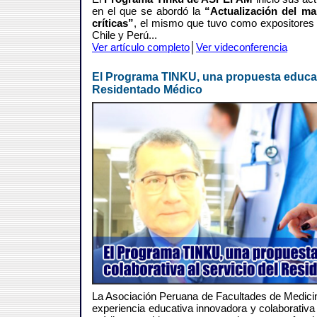
en el que se abordó la
“Actualización del ma
críticas”
, el mismo que tuvo como expositores 
Chile y Perú...
Ver artículo completo
│
Ver videconferencia
El Programa TINKU, una propuesta educati
Residentado Médico
La Asociación Peruana de Facultades de Medi
experiencia educativa innovadora y colaborativa p