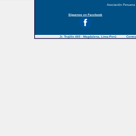
Asociación Peruana
Síguenos en Facebook
Jr. Trujillo 460 - Magdalena, Lima-Perú Centra