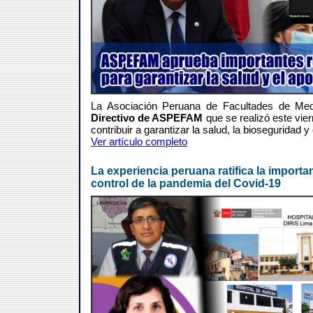
La Asociación Peruana de Facultades de Me
Directivo de ASPEFAM
que se realizó este vier
contribuir a garantizar la salud, la bioseguridad 
Ver artículo completo
La experiencia peruana ratifica la importan
control de la pandemia del Covid-19