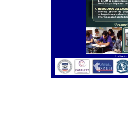
Instituc