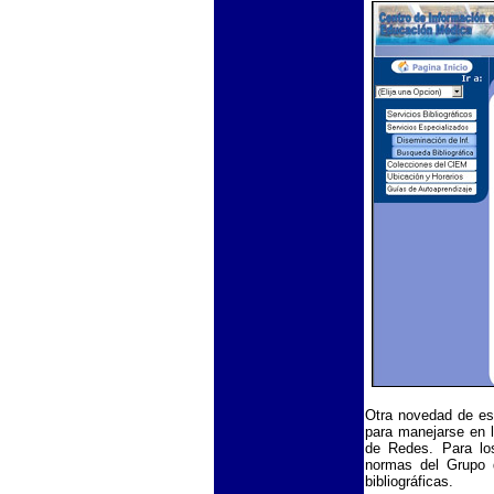
Otra novedad de es
para manejarse en 
de Redes. Para los
normas del Grupo 
bibliográficas.