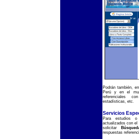
Podrán también, enc
Perú y en el mun
referenciales co
estadísticas, etc.
Servicios Espe
Para estudios o
actualizados con el
solicitar
Búsqued
respuestas referenci