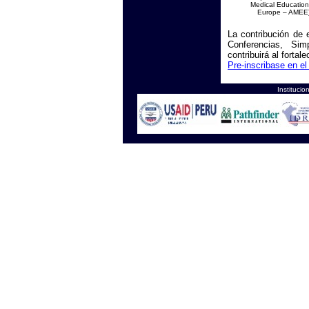
Medical Education
Europe – AMEE
La contribución de 
Conferencias, Sim
contribuirá al fortal
Pre-inscribase en e
Instituc