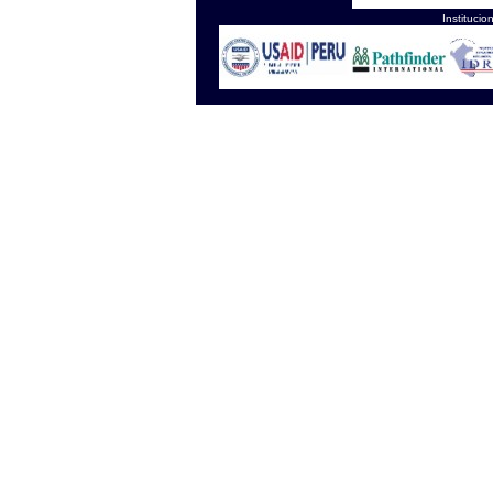
Instituc