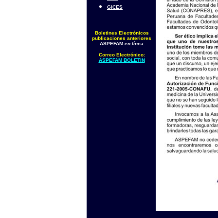
GICES
Boletines Electrónicos
publicaciones anteriores
ASPEFAM
en línea
Correo Electrónico:
ASPEFAM BOLETIN