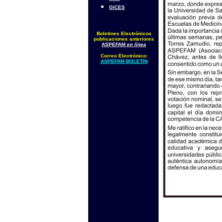
GICES
Boletines Electrónicos
publicaciones anteriores
ASPEFAM
en línea
Correo Electrónico:
ASPEFAM BOLETIN