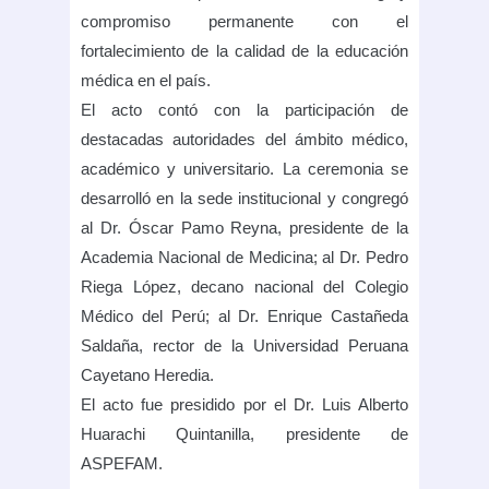
compromiso permanente con el
fortalecimiento de la calidad de la educación
médica en el país.
El acto contó con la participación de
destacadas autoridades del ámbito médico,
académico y universitario. La ceremonia se
desarrolló en la sede institucional y congregó
al Dr. Óscar Pamo Reyna, presidente de la
Academia Nacional de Medicina; al Dr. Pedro
Riega López, decano nacional del Colegio
Médico del Perú; al Dr. Enrique Castañeda
Saldaña, rector de la Universidad Peruana
Cayetano Heredia.
El acto fue presidido por el Dr. Luis Alberto
Huarachi Quintanilla, presidente de
ASPEFAM.