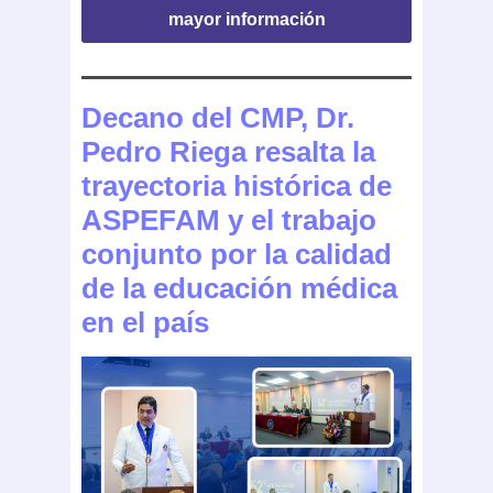
mayor información
Decano del CMP, Dr.
Pedro Riega resalta la
trayectoria histórica de
ASPEFAM y el trabajo
conjunto por la calidad
de la educación médica
en el país