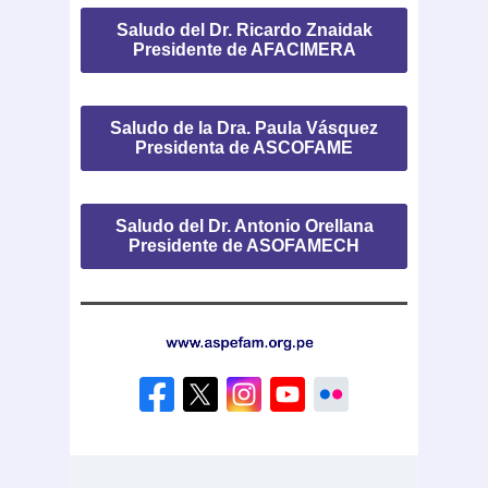
Saludo del Dr. Ricardo Znaidak
Presidente de AFACIMERA
Saludo de la Dra. Paula Vásquez
Presidenta de ASCOFAME
Saludo del Dr. Antonio Orellana
Presidente de ASOFAMECH