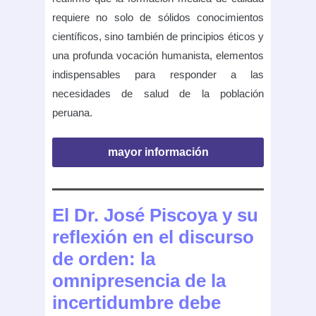
requiere no solo de sólidos conocimientos
científicos, sino también de principios éticos y
una profunda vocación humanista, elementos
indispensables para responder a las
necesidades de salud de la población
peruana.
mayor información
El Dr. José Piscoya y su
reflexión en el discurso
de orden: la
omnipresencia de la
incertidumbre debe