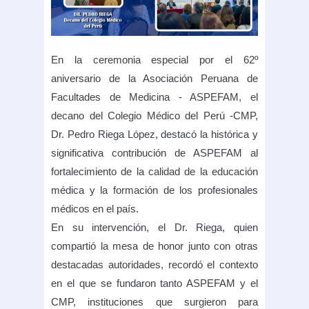
En la ceremonia especial por el 62º
aniversario de la Asociación Peruana de
Facultades de Medicina - ASPEFAM, el
decano del Colegio Médico del Perú -CMP,
Dr. Pedro Riega López, destacó la histórica y
significativa contribución de ASPEFAM al
fortalecimiento de la calidad de la educación
médica y la formación de los profesionales
médicos en el país.
En su intervención, el Dr. Riega, quien
compartió la mesa de honor junto con otras
destacadas autoridades, recordó el contexto
en el que se fundaron tanto ASPEFAM y el
CMP, instituciones que surgieron para