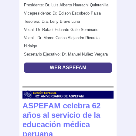
Presidente: Dr. Luis Alberto Huarachi Quintanilla
Vicepresidente: Dr. Edison Escobedo Palza
Tesorera: Dra. Leny Bravo Luna
Vocal: Dr. Rafael Eduardo Gallo Seminario
Vocal: Dr. Marco Carlos Alejandro Rivarola
Hidalgo
Secretario Ejecutivo: Dr. Manuel Núñez Vergara
WEB ASPEFAM
ASPEFAM celebra 62
años al servicio de la
educación médica
peruana