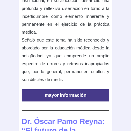
institucional; en su alocución, desarrolló una
profunda y reflexiva disertación en torno a la
incertidumbre como elemento inherente y
permanente en el ejercicio de la práctica
médica.
Señaló que este tema ha sido reconocido y
abordado por la educación médica desde la
antigüedad, ya que comprende un amplio
espectro de errores y retrasos inapropiados
que, por lo general, permanecen ocultos y
son difíciles de medir.
mayor información
Dr. Óscar Pamo Reyna:
“El futuro de la