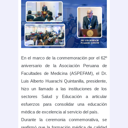
En el marco de la conmemoración por el 62º
aniversario de la Asociación Peruana de
Facultades de Medicina (ASPEFAM), el Dr.
Luis Alberto Huarachi Quintanilla, presidente,
hizo un llamado a las instituciones de los
sectores Salud y Educación a articular
esfuerzos para consolidar una educación
médica de excelencia al servicio del país.
Durante la ceremonia conmemorativa, se
reafirmó que la formación médica de calidad