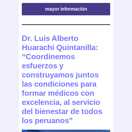
mayor información
Dr. Luis Alberto
Huarachi Quintanilla:
“Coordinemos
esfuerzos y
construyamos juntos
las condiciones para
formar médicos con
excelencia, al servicio
del bienestar de todos
los peruanos”