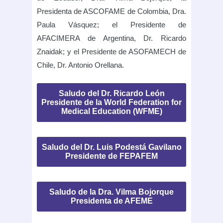
Presidenta de ASCOFAME de Colombia, Dra.
Paula Vásquez; el Presidente de
AFACIMERA de Argentina, Dr. Ricardo
Znaidak; y el Presidente de ASOFAMECH de
Chile, Dr. Antonio Orellana.
Saludo del Dr. Ricardo León
Presidente de la World Federation for
Medical Education (WFME)
Saludo del Dr. Luis Podestá Gavilano
Presidente de FEPAFEM
Saludo de la Dra. Vilma Bojorque
Presidenta de AFEME