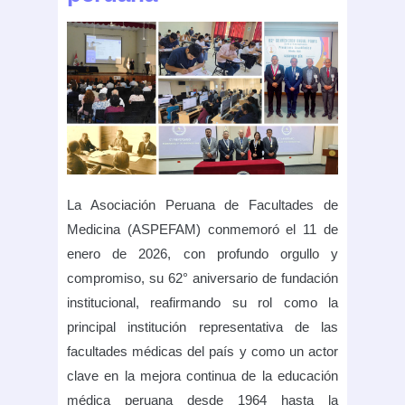
La Asociación Peruana de Facultades de
Medicina (ASPEFAM) conmemoró el 11 de
enero de 2026, con profundo orgullo y
compromiso, su 62° aniversario de fundación
institucional, reafirmando su rol como la
principal institución representativa de las
facultades médicas del país y como un actor
clave en la mejora continua de la educación
médica peruana desde 1964 hasta la