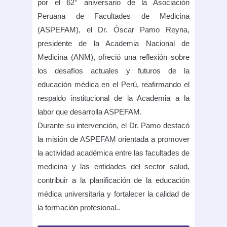
por el 62° aniversario de la Asociación
Peruana de Facultades de Medicina
(ASPEFAM), el Dr. Óscar Pamo Reyna,
presidente de la Academia Nacional de
Medicina (ANM), ofreció una reflexión sobre
los desafíos actuales y futuros de la
educación médica en el Perú, reafirmando el
respaldo institucional de la Academia a la
labor que desarrolla ASPEFAM.
Durante su intervención, el Dr. Pamo destacó
la misión de ASPEFAM orientada a promover
la actividad académica entre las facultades de
medicina y las entidades del sector salud,
contribuir a la planificación de la educación
médica universitaria y fortalecer la calidad de
la formación profesional..