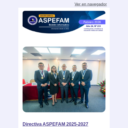
Ver en navegador
Directiva ASPEFAM 2025-2027