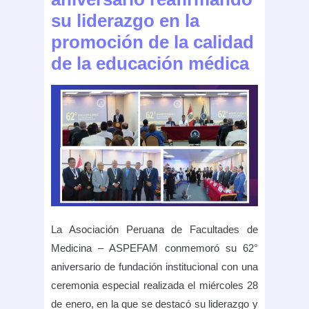
su liderazgo en la
promoción de la calidad
de la educación médica
La Asociación Peruana de Facultades de
Medicina – ASPEFAM conmemoró su 62°
aniversario de fundación institucional con una
ceremonia especial realizada el miércoles 28
de enero, en la que se destacó su liderazgo y