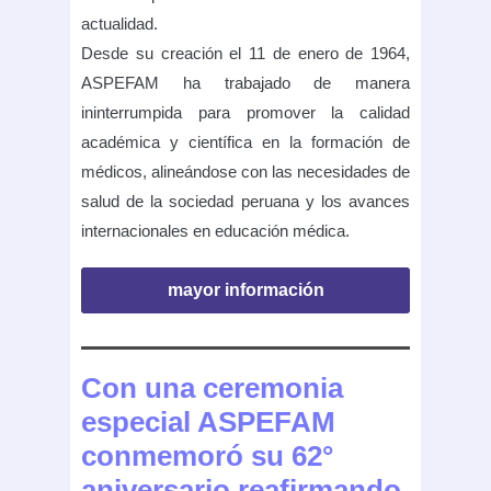
actualidad.
Desde su creación el 11 de enero de 1964,
ASPEFAM ha trabajado de manera
ininterrumpida para promover la calidad
académica y científica en la formación de
médicos, alineándose con las necesidades de
salud de la sociedad peruana y los avances
internacionales en educación médica.
mayor información
Con una ceremonia
especial ASPEFAM
conmemoró su 62°
aniversario reafirmando