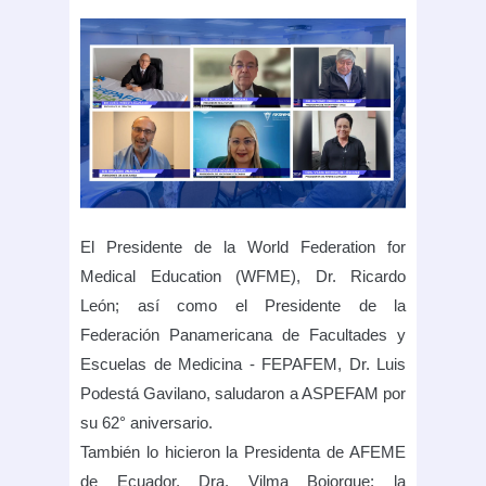
El Presidente de la World Federation for
Medical Education (WFME), Dr. Ricardo
León; así como el Presidente de la
Federación Panamericana de Facultades y
Escuelas de Medicina - FEPAFEM, Dr. Luis
Podestá Gavilano, saludaron a ASPEFAM por
su 62° aniversario.
También lo hicieron la Presidenta de AFEME
de Ecuador, Dra. Vilma Bojorque; la