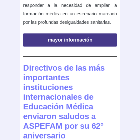
responder a la necesidad de ampliar la
formación médica en un escenario marcado
por las profundas desigualdades sanitarias.
mayor información
Directivos de las más
importantes
instituciones
internacionales de
Educación Médica
enviaron saludos a
ASPEFAM por su 62°
aniversario