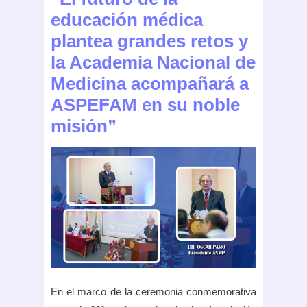
educación médica
plantea grandes retos y
la Academia Nacional de
Medicina acompañará a
ASPEFAM en su noble
misión”
En el marco de la ceremonia conmemorativa