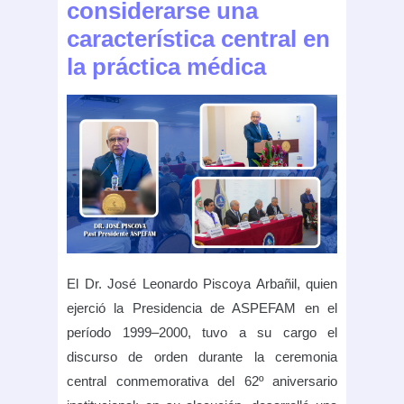
considerarse una
característica central en
la práctica médica
El Dr. José Leonardo Piscoya Arbañil, quien
ejerció la Presidencia de ASPEFAM en el
período 1999–2000, tuvo a su cargo el
discurso de orden durante la ceremonia
central conmemorativa del 62º aniversario