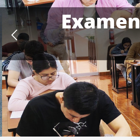
Examen 