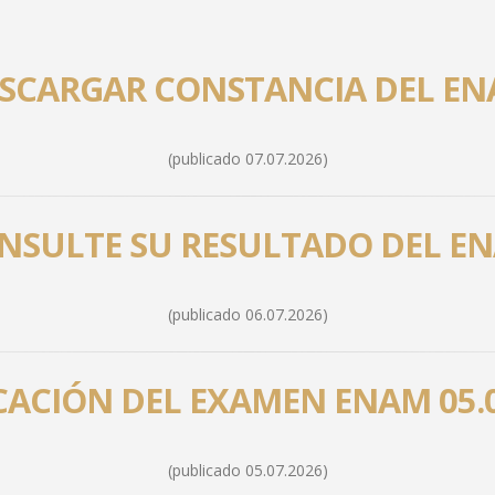
ESCARGAR CONSTANCIA DEL EN
(publicado 07.07.2026)
ONSULTE SU RESULTADO DEL EN
(publicado 06.07.2026)
CACIÓN DEL EXAMEN ENAM 05.0
(publicado 05.07.2026)