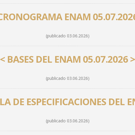
 CRONOGRAMA ENAM 05.07.2026
(publicado 03.06.2026)
< BASES DEL ENAM 05.07.2026 
(publicado 03.06.2026)
LA DE ESPECIFICACIONES DEL 
(publicado 03.06.2026)