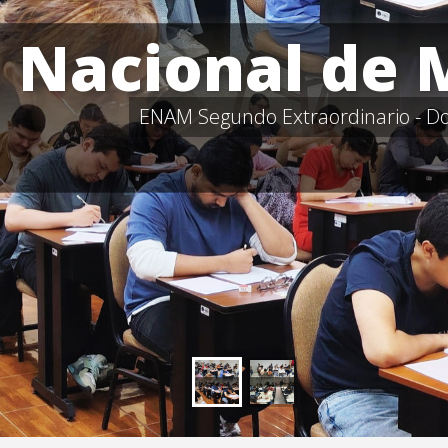
Nacional de 
ENAM Segundo Extraordinario - Dom