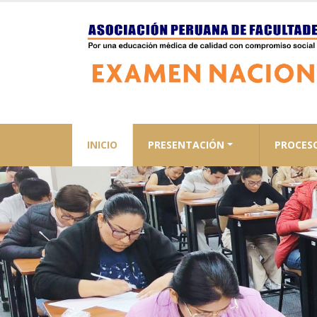
INICIO
PRESENTACIÓN
PROCES