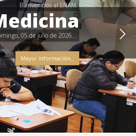
Bienvenidos al ENAM
Medicina
ingo, 05 de julio de 2026...
Mayor información...