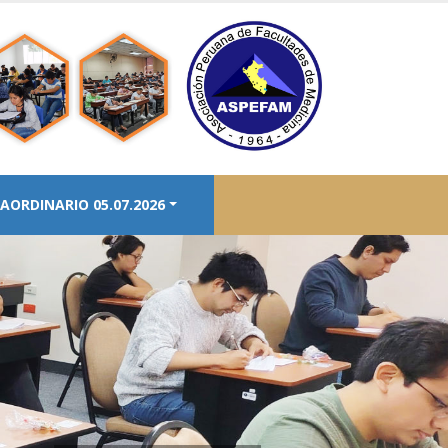
AORDINARIO 05.07.2026