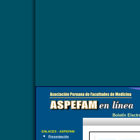
Boletín Electr
ENLACES - ASPEFAM
Presentación