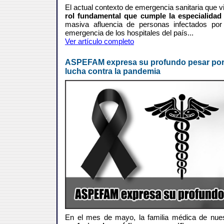
El actual contexto de emergencia sanitaria que v
rol fundamental que cumple la especialida
masiva afluencia de personas infectados por
emergencia de los hospitales del país...
Ver artículo completo
ASPEFAM expresa su profundo pesar por 
lucha contra la pandemia
En el mes de mayo, la familia médica de nuest