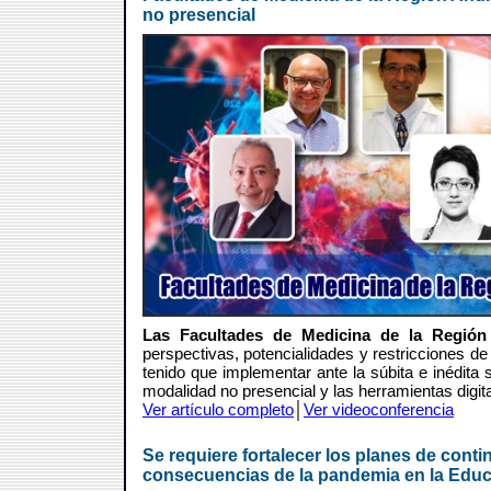
no presencial
Las Facultades de Medicina de la Región
perspectivas, potencialidades y restricciones d
tenido que implementar ante la súbita e inédita 
modalidad no presencial y las herramientas digita
Ver artículo completo
│
Ver videoconferencia
Se requiere fortalecer los planes de cont
consecuencias de la pandemia en la Edu