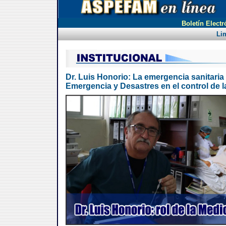
Boletín Electr
Li
Dr. Luis Honorio: La emergencia sanitaria 
Emergencia y Desastres en el control de 