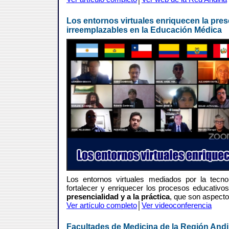
Los entornos virtuales enriquecen la pres
irreemplazables en la Educación Médica
Los entornos virtuales mediados por la tecno
fortalecer y enriquecer los procesos educativo
presencialidad y a la práctica
, que son aspecto
Ver artículo completo
│
Ver videoconferencia
Facultades de Medicina de la Región Andi