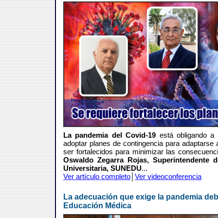
La pandemia del Covid-19
está obligando a 
adoptar planes de contingencia para adaptarse
ser fortalecidos para minimizar las consecuen
Oswaldo Zegarra Rojas, Superintendente d
Universitaria, SUNEDU
...
Ver artículo completo
│
Ver videoconferencia
La adecuación que exige la pandemia debe
Educación Médica