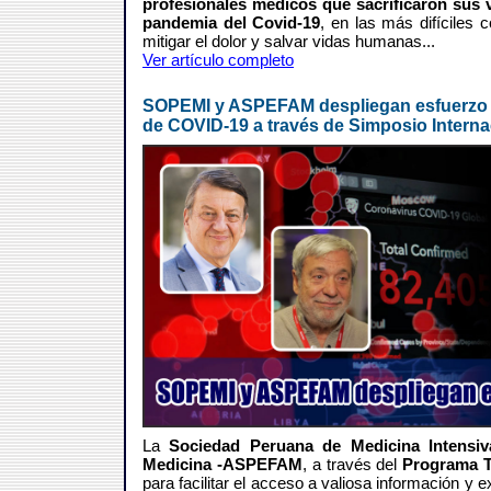
profesionales médicos que sacrificaron sus vi
pandemia del Covid-19
, en las más difíciles
mitigar el dolor y salvar vidas humanas...
Ver artículo completo
SOPEMI y ASPEFAM despliegan esfuerzo co
de COVID-19 a través de Simposio Interna
La
Sociedad Peruana de Medicina Intensi
Medicina -ASPEFAM
, a través del
Programa 
para facilitar el acceso a valiosa información y