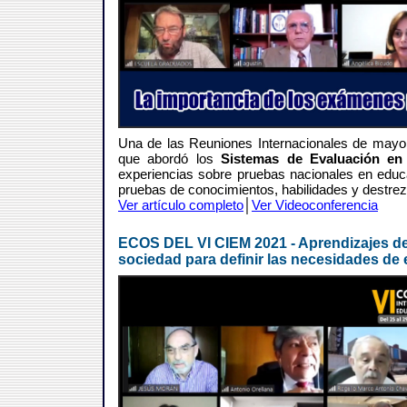
Una de las Reuniones Internacionales de mayor 
que abordó los
Sistemas de Evaluación en
experiencias sobre pruebas nacionales en educ
pruebas de conocimientos, habilidades y destrez
Ver artículo completo
│
Ver Videoconferencia
ECOS DEL VI CIEM 2021 - Aprendizajes de 
sociedad para definir las necesidades de