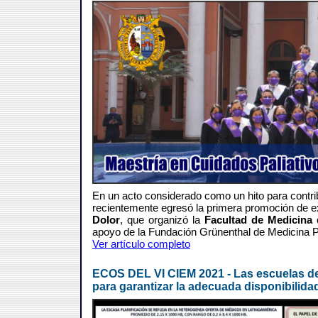
En un acto considerado como un hito para contribu
recientemente egresó la primera promoción de e
Dolor
, que organizó la
Facultad de Medicina
apoyo de la Fundación Grünenthal de Medicina Pal
Ver artículo completo
ECOS DEL VI CIEM 2021 - Las escuelas de
para garantizar la adecuada disponibilid