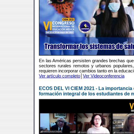
En las Américas persisten grandes brechas que 
sectores rurales remotos y urbanos populares
requieren incorporar cambios tanto en la educaci
Ver artículo completo
│
Ver Videoconferencia
ECOS DEL VI CIEM 2021 - La importancia 
formación integral de los estudiantes de 