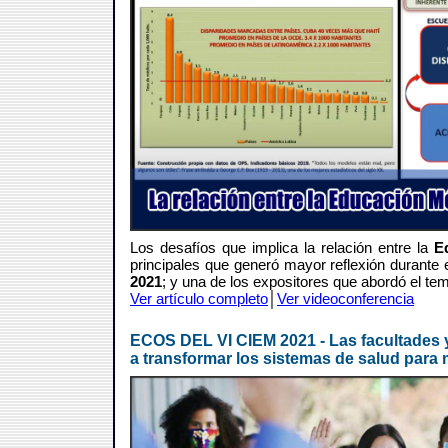
Los desafíos que implica la relación entre la
E
principales que generó mayor reflexión durante 
2021
; y una de los expositores que abordó el tem
Ver artículo completo
│
Ver videoconferencia
ECOS DEL VI CIEM 2021 - Las facultades y 
a transformar los sistemas de salud para m