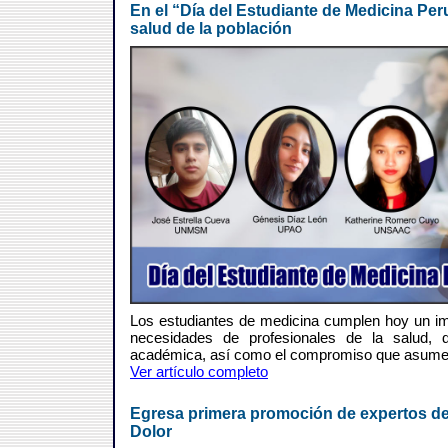
En el “Día del Estudiante de Medicina Per
salud de la población
Los estudiantes de medicina cumplen hoy un im
necesidades de profesionales de la salud,
académica, así como el compromiso que asumen 
Ver artículo completo
Egresa primera promoción de expertos de 
Dolor