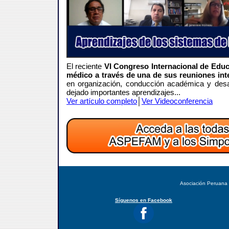
El reciente
VI Congreso Internacional de Edu
médico a través de una de sus reuniones int
en organización, conducción académica y desar
dejado importantes aprendizajes...
Ver artículo completo
│
Ver Videoconferencia
Asociación Peruana
Síguenos en Facebook