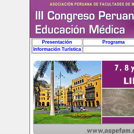
Presentación
Programa
Información Turística