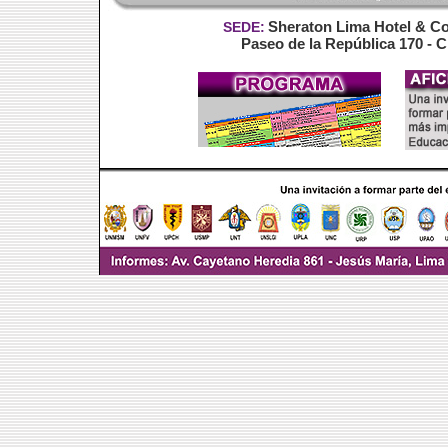
Sheraton Lima Hotel & C
SEDE:
Paseo de la República 170 - 