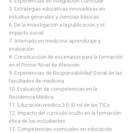
4. Experiencias en Integración Curricular
5. Estrategias educativas innovadoras en
estudios generales y ciencias básicas
6. De la investigación a la publicación y el
impacto social
7. Internado en medicina: aprendizaje y
evaluación
8. Construcción de escenarios para la formación
en el Primer Nivel de Atención
9. Experiencias de Responsabilidad Social de las
facultades de medicina
10. Evaluación de competencias en la
Residencia Médica
11. Educación médica 3.0: El rol de las TICs
12. Impacto del currículo oculto en la formación
ética de los estudiantes
13. Competencias esenciales en educación