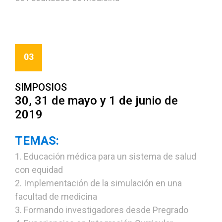
03
SIMPOSIOS
30, 31 de mayo y 1 de junio de
2019
TEMAS:
1. Educación médica para un sistema de salud
con equidad
2. Implementación de la simulación en una
facultad de medicina
3. Formando investigadores desde Pregrado