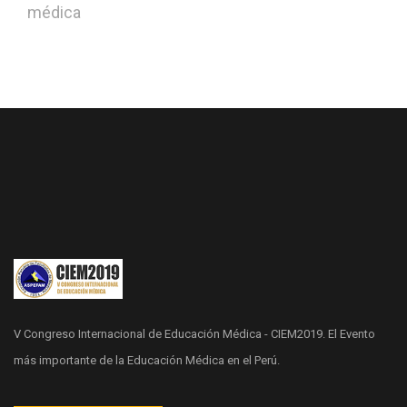
médica
V Congreso Internacional de Educación Médica - CIEM2019. El Evento
más importante de la Educación Médica en el Perú.