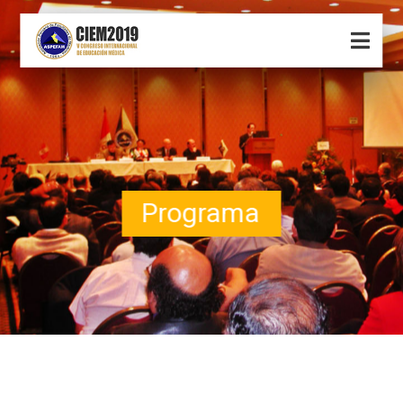
Programa