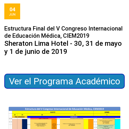
04
JUN
Estructura Final del V Congreso Internacional
de Educación Médica, CIEM2019
Sheraton Lima Hotel - 30, 31 de mayo
y 1 de junio de 2019
Ver el Programa Académico