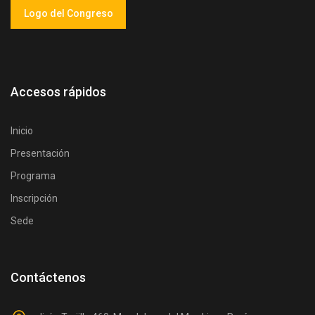
Logo del Congreso
Accesos rápidos
Inicio
Presentación
Programa
Inscripción
Sede
Contáctenos