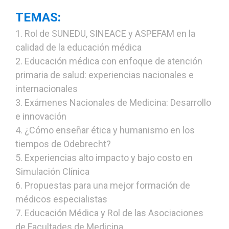
TEMAS:
1. Rol de SUNEDU, SINEACE y ASPEFAM en la
calidad de la educación médica
2. Educación médica con enfoque de atención
primaria de salud: experiencias nacionales e
internacionales
3. Exámenes Nacionales de Medicina: Desarrollo
e innovación
4. ¿Cómo enseñar ética y humanismo en los
tiempos de Odebrecht?
5. Experiencias alto impacto y bajo costo en
Simulación Clínica
6. Propuestas para una mejor formación de
médicos especialistas
7. Educación Médica y Rol de las Asociaciones
de Facultades de Medicina